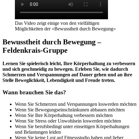
Das Video zeigt einige von den vielfältigen
Möglichkeiten der »Bewusstheit durch Bewegung«
Bewusstheit durch Bewegung –
Feldenkrais-Gruppe
Lernen Sie spielerisch leicht, Ihre Körperhaltung zu verbessern
und sich geschmeidig zu bewegen. Erleben Sie, wie dadurch
Schmerzen und Verspannungen auf Dauer gehen und an ihre
Stelle Beweglichkeit, Lebendigkeit und Freude treten.
Wann brauchen Sie das?
Wenn Sie Schmerzen und Verspannungen loswerden möchten
Wenn Sie Bewegungseinschränkunen abbauen möchten
Wenn Sie Ihre Körperhaltung verbessern möchten
Wenn Sie Stress oder Unwohlsein loswerden möchten
Wenn Sie berufsbedingt unter einseitigen Körperhaltungen
und Belastungen leiden
Wenn Sie keine Lust auf Fitnessstudio haben und lieber