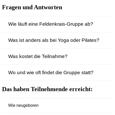
Fragen und Antworten
Wie läuft eine Feldenkrais-Gruppe ab?
Was ist anders als bei Yoga oder Pilates?
Was kostet die Teilnahme?
Wo und wie oft findet die Gruppe statt?
Das haben Teilnehmende erreicht:
Wie neugeboren