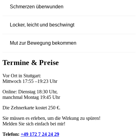
Schmerzen überwunden
Locker, leicht und beschwingt
Mut zur Bewegung bekommen
Termine & Preise
Vor Ort in Stuttgart:
Mittwoch 17:55 –19:23 Uhr
Online: Dienstag 18:30 Uhr,
manchmal Montag 19:45 Uhr
Die Zehnerkarte kostet 250 €.
Sie müssen es erleben, um die Wirkung zu spüren!
Melden Sie sich einfach bei mir!
Telefon:
+49 172 7 24 24 29