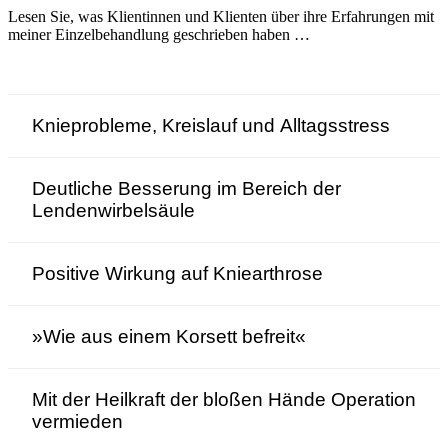
Lesen Sie, was Klientinnen und Klienten über ihre Erfahrungen mit
meiner Einzelbehandlung geschrieben haben …
Knieprobleme, Kreislauf und Alltagsstress
Deutliche Besserung im Bereich der
Lendenwirbelsäule
Positive Wirkung auf Kniearthrose
»Wie aus einem Korsett befreit«
Mit der Heilkraft der bloßen Hände Operation
vermieden